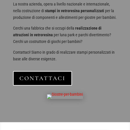
La nostra azienda, opera a livello nazionale e internazionale,
nella costruzione di
stampi in vetroresina personalizzati
per la
produzione di componenti e allestimenti per giostre per bambini.
Cerchi una fabbrica che si occupi della
realizzazione di
attrazioni in vetroresina
per luna park e parchi divertimento?
Cerchi un costruttore di giochi per bambini?
Contattaci! Siamo in grado di realizzare stampi personalizzati in
base alle diverse esigenze.
CONTATTACI